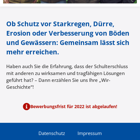
Ob Schutz vor Starkregen, Dürre,
Erosion oder Verbesserung von Böden
und Gewässern: Gemeinsam lässt sich
mehr erreichen.
Haben auch Sie die Erfahrung, dass der Schulterschluss
mit anderen zu wirksamen und tragfähigen Lösungen
geführt hat? – Dann erzählen Sie uns Ihre „Wir-
Geschichte“!
Bewerbungsfrist für 2022 ist abgelaufen!
Datenschutz
Impressum